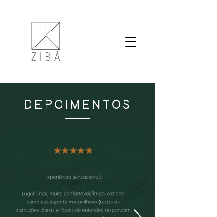
DEPOIMENTOS